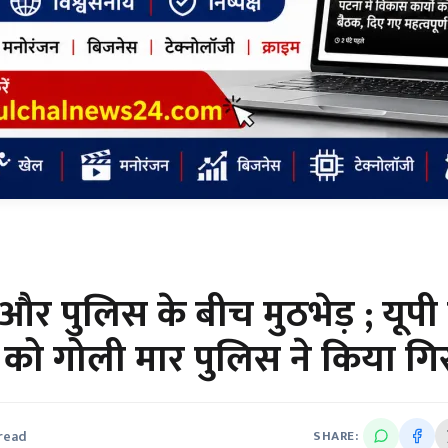
र पुलिस के बीच मुठभेड़ ; यूपी
 को गोली मार पुलिस ने किया गि
 read
SHARE: