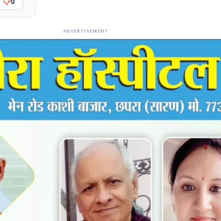
0
ADVERTISEMENT