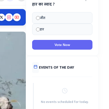
हार का स्वाद ?
जीत
हार
Vote Now
EVENTS OF THE DAY
No events scheduled for today.