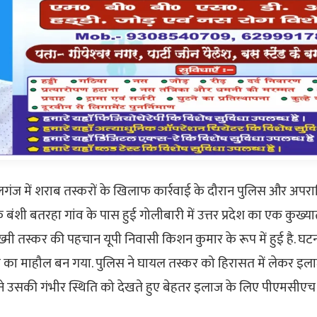
गंज में शराब तस्करों के खिलाफ कार्रवाई के दौरान पुलिस और अपरा
ेत्र के बंशी बतरहा गांव के पास हुई गोलीबारी में उत्तर प्रदेश का एक कुख
्मी तस्कर की पहचान यूपी निवासी किशन कुमार के रूप में हुई है. घट
ी का माहौल बन गया. पुलिस ने घायल तस्कर को हिरासत में लेकर इल
ों ने उसकी गंभीर स्थिति को देखते हुए बेहतर इलाज के लिए पीएमसीए