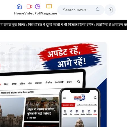
Home
Video
Poll
Magazine
िर होटल में दूसरे साथी ने भी मिजाज किया रंगीन ; स्कॉर्पियो से अपहरण कर दुष्कर्म करने का मामल