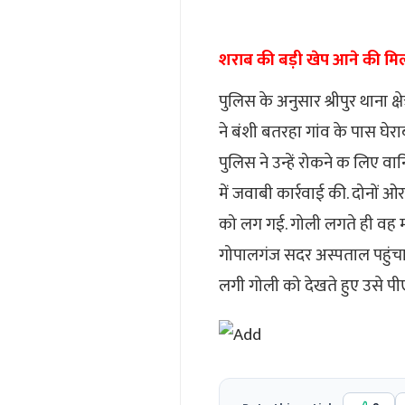
शराब की बड़ी खेप आने की मि
पुलिस के अनुसार श्रीपुर थाना क
ने बंशी बतरहा गांव के पास घेर
पुलिस ने उन्हें रोकने क लिए वार
में जवाबी कार्रवाई की. दोनों 
को लग गई. गोली लगते ही वह मौ
गोपालगंज सदर अस्पताल पहुंचाया
लगी गोली को देखते हुए उसे प