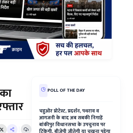
 का
POLL OF THE DAY
रफ्तार
चहुओर प्रोटेस्ट, प्रदर्शन, पथराव व
आगजनी के बाद अब सबकी निगाहें
बांकीपुर विधानसभा के उपचुनाव पर
टिकेंगी. बीजेपी जीतेगी या चखना पड़ेगा