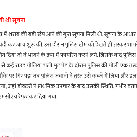
ली थी सूचना
्षेत्र में शराब की बड़ी खेप आने की गुप्त सूचना मिली थी. सूचना के आधा
ाबंदी कर जांच शुरू की. उस दौरान पुलिस टीम को देखते ही तस्कर भाग
्निंग दिया तो वे भागने के क्रम में फायरिंग करने लगे. जिसके बाद पुलिस 
ओर से कई राउंड गोलियां चलीं. मुठभेड़ के दौरान पुलिस की गोली एक 
के पर गिर पड़ा तब पुलिस जवानों ने तुरंत उसे कब्जे में लिया और इ
, जहां डॉक्टरों ने प्राथमिक उपचार के बाद उसकी स्थिति, गंभीर बताई.
ीएमसीएच रेफर कर दिया गया.