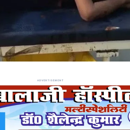
ADVERTISEMENT