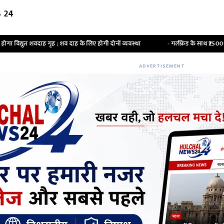
 24
; शव दाह के लिए होगी दोनों व्यवस्था
•
गर्लफ्रेंड के साथ ₹2500 में कमरा बुक किया ; फ
ADVERTISEMENT