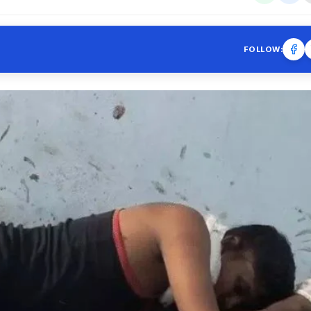
FOLLOW: