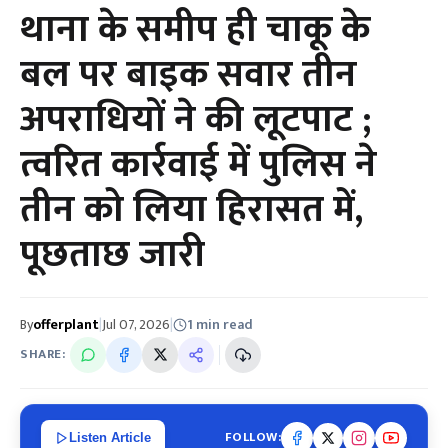
थाना के समीप ही चाकू के
बल पर बाइक सवार तीन
अपराधियों ने की लूटपाट ;
त्वरित कार्रवाई में पुलिस ने
तीन को लिया हिरासत में,
पूछताछ जारी
By
offerplant
|
Jul 07, 2026
|
1 min read
SHARE:
FOLLOW:
Listen Article