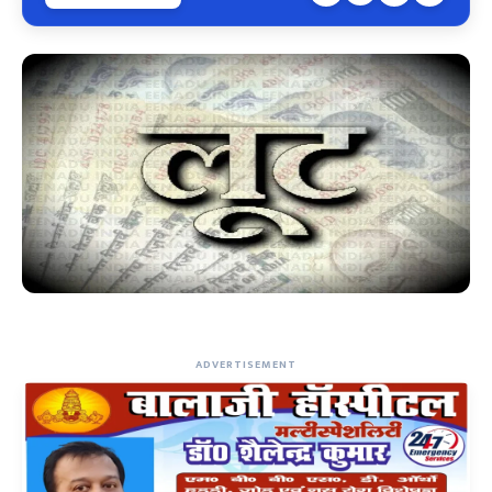
ADVERTISEMENT