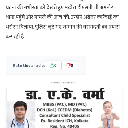
घटना की गंभीरता को देखते हुए मढ़ौरा डीएसपी भी अमनौर
थाना पहुंचे और मामले की जांच की. उन्होंने अग्रेतर कार्रवाई का
भरोसा दिलाया. पुलिस लूटे गए सामान की बरामदगी का प्रयास
कर रही है.
Rate this article:
0
0
ADVERTISEMENT