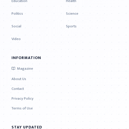
Education
Health
Politics
Science
Social
Sports
Video
INFORMATION
Magazine
About Us
Contact
Privacy Policy
Terms of Use
STAY UPDATED