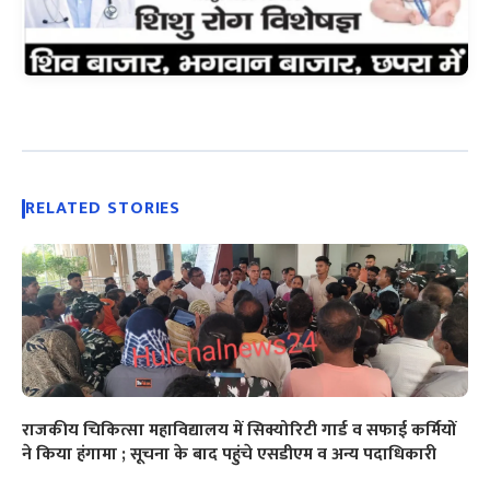
RELATED STORIES
राजकीय चिकित्सा महाविद्यालय में सिक्योरिटी गार्ड व सफाई कर्मियों
ने किया हंगामा ; सूचना के बाद पहुंचे एसडीएम व अन्य पदाधिकारी