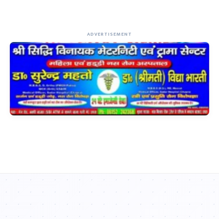
ADVERTISEMENT