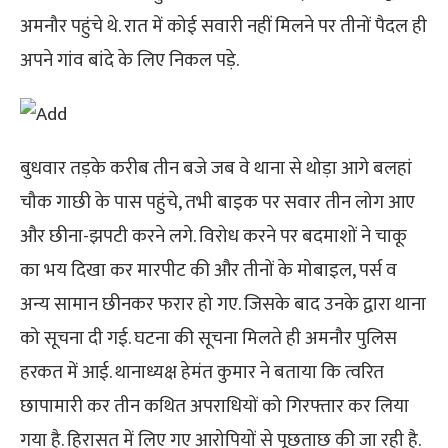
अमनौर पहुंचे थे. रात में कोई सवारी नहीं मिलने पर तीनों पैदल ही
अपने गांव बांदे के लिए निकल पड़े.
बुधवार तड़के करीब तीन बजे जब वे थाना से थोड़ा आगे बलहां
चौक गाछी के पास पहुंचे, तभी बाइक पर सवार तीन लोग आए
और छीना-झपटी करने लगे. विरोध करने पर बदमाशों ने चाकू
का भय दिखा कर मारपीट की और तीनों के मोबाइल, पर्स व
अन्य सामान छीनकर फरार हो गए. जिसके बाद उनके द्वारा थाना
को सूचना दी गई. घटना की सूचना मिलते ही अमनौर पुलिस
हरकत में आई. थानाध्यक्ष हेमंत कुमार ने बताया कि त्वरित
छापामारी कर तीन कथित अपराधियों को गिरफ्तार कर लिया
गया है. हिरासत में लिए गए आरोपियों से पूछताछ की जा रही है.