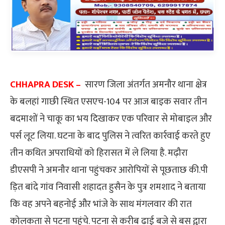
CHHAPRA DESK –
सारण जिला अंतर्गत अमनौर थाना क्षेत्र
के बलहां गाछी स्थित एसएच-104 पर आज बाइक सवार तीन
बदमाशों ने चाकू का भय दिखाकर एक परिवार से मोबाइल और
पर्स लूट लिया. घटना के बाद पुलिस ने त्वरित कार्रवाई करते हुए
तीन कथित अपराधियों को हिरासत में ले लिया है. मढ़ौरा
डीएसपी ने अमनौर थाना पहुंचकर आरोपियों से पूछताछ की.पी
ड़ित बांदे गांव निवासी शहादत हुसैन के पुत्र शमशाद ने बताया
कि वह अपने बहनोई और भांजे के साथ मंगलवार की रात
कोलकता से पटना पहुंचे. पटना से करीब ढाई बजे से बस द्वारा